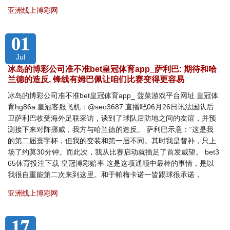
亚洲线上博彩网
01
Jul
冰岛的博彩公司准不准bet皇冠体育app_萨利巴: 期待和哈
兰德的造反, 锋线有姆巴佩让咱们比赛变得更容易
冰岛的博彩公司准不准bet皇冠体育app_ 菠菜游戏平台网址 皇冠体
育hg86a 皇冠客服飞机：@seo3687 直播吧06月26日讯法国队后
卫萨利巴收受海外足联采访，谈到了球队后防地之间的友谊，并预
测接下来对阵挪威，我方与哈兰德的造反。 萨利巴示意：“这是我
的第二届寰宇杯，但我的变装和第一届不同。其时我是替补，只上
场了约莫30分钟。而此次，我从比赛启动就插足了首发威望。 bet3
65休育投注下载 皇冠博彩赔率 这是这项通顺中最棒的事情，是以
我很自重能第二次来到这里。和于帕梅卡诺一皆踢球很承诺，
亚洲线上博彩网
17