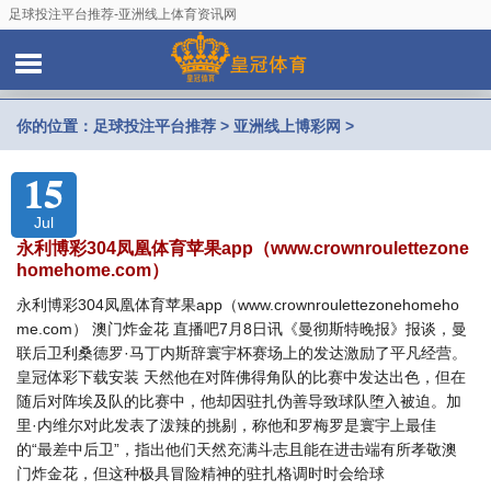
足球投注平台推荐-亚洲线上体育资讯网
你的位置：
足球投注平台推荐
>
亚洲线上博彩网
>
15
Jul
永利博彩304凤凰体育苹果app（www.crownroulettezone
homehome.com）
永利博彩304凤凰体育苹果app（www.crownroulettezonehomeho
me.com） 澳门炸金花 直播吧7月8日讯《曼彻斯特晚报》报谈，曼
联后卫利桑德罗·马丁内斯辞寰宇杯赛场上的发达激励了平凡经营。
皇冠体彩下载安装 天然他在对阵佛得角队的比赛中发达出色，但在
随后对阵埃及队的比赛中，他却因驻扎伪善导致球队堕入被迫。加
里·内维尔对此发表了泼辣的挑剔，称他和罗梅罗是寰宇上最佳
的“最差中后卫”，指出他们天然充满斗志且能在进击端有所孝敬澳
门炸金花，但这种极具冒险精神的驻扎格调时时会给球