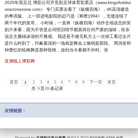
2025年英足总 博彩公司开竞彩足球体育彩票店（www.kingofoddsz
onezonezone.com） 专门买票去看了《纵横四海》，4K高清建造
的粤语版。 上一部进电影院的赶巧是《寒噤1994》，无缝连续了
两个年代的发哥。 小时候，一直将《纵横四海》动作念地说念的笑
剧片来看，因为不管是台词照旧情节都莫得任何严肃的滋味，给东
说念主庸碌诙谐的不雅感。 我还是不难无私方上一次竣工看过全片
是什么时刻了，印象最深的一场戏是舞会上偷钥匙那段。 周润发和
钟楚红的轮椅舞是那样惊艳，放到当今看都不外时。张
亚洲线上博彩网
首页
2
3
4
5
6
7
8
9
下一页
末页
1
共
9
页
89
条记录
友情链接：