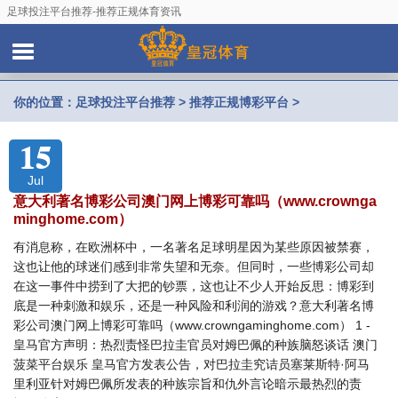
足球投注平台推荐-推荐正规体育资讯
你的位置：
足球投注平台推荐
>
推荐正规博彩平台
>
15
Jul
意大利著名博彩公司澳门网上博彩可靠吗（www.crownga
minghome.com）
有消息称，在欧洲杯中，一名著名足球明星因为某些原因被禁赛，
这也让他的球迷们感到非常失望和无奈。但同时，一些博彩公司却
在这一事件中捞到了大把的钞票，这也让不少人开始反思：博彩到
底是一种刺激和娱乐，还是一种风险和利润的游戏？意大利著名博
彩公司澳门网上博彩可靠吗（www.crowngaminghome.com） 1 -
皇马官方声明：热烈责怪巴拉圭官员对姆巴佩的种族脑怒谈话 澳门
菠菜平台娱乐 皇马官方发表公告，对巴拉圭究诘员塞莱斯特·阿马
里利亚针对姆巴佩所发表的种族宗旨和仇外言论暗示最热烈的责