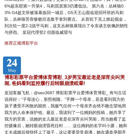
6%超东部第一升第4，马刺屈居第3仍遭低估。 第六名：丛林狼0.
3% G4趁文班被落幕扳回一城后，G5天王山面临迎回环班的马刺
队，丛林狼苦吞惨败目送敌手拿到赛点。 从首轮下克上掀起掘金，
到次轮一度2-2战平马刺，这支丛林狼展现出了令东谈主钦佩的韧性
与拼劲。 皇冠代理登2 但面临威望与
推荐正规博彩平台
24
May
博彩彩票平台爱博体育博彩_3岁男宝最近老是深宵尖叫哭
闹, 爸妈看到监控履行后转眼崩溃眩晕!
皇冠客服飞机：@seo3687 博彩彩票平台爱博体育博彩_ 有句古话
说得好：“子母连心，形照相随。”手脚一个母亲，若是看到我方的
孩子遭受不闲散的困扰，我服气任何一个母亲齐会绝不瞻念望地用
我方的人命来保护他。最近，我读到了一位姆妈的投稿，她共享了
我方的苦衷，说她的女儿最近老是在深宵尖叫哭闹，而当她看了监
控摄像后，她转眼崩溃昏死往时…… 这位姆妈的名字叫小露，她和
丈夫成婚后很快怀上了孩子，这让婆婆异常鼎沸，她在通盘孕期齐