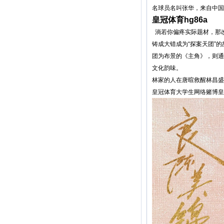
名球员名叫张华，来自中国
皇冠体育hg86a
淌若你偏疼实际题材，那
铸成大错成为“探案天团”
团为布景的《主角》，则通
文化韵味。
林家的人在唐暄救醒林昌盛
皇冠体育
大学生网络赌博皇冠