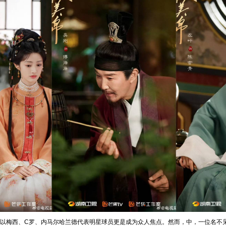
以梅西、C罗、内马尔哈兰德代表明星球员更是成为众人焦点。然而，中，一位名不