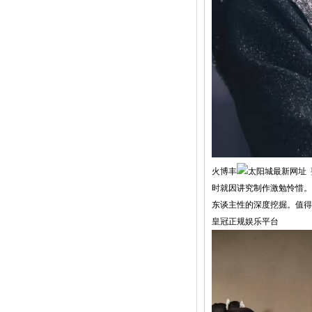
火博丰
时就因讲究制作激勉怜惜。
东谈主性的深度挖掘。值得
皇冠正规娱乐平台