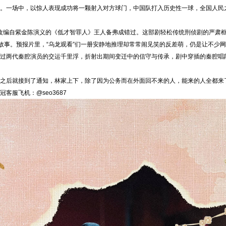
。一场中，以惊人表现成功将一颗射入对方球门，中国队打入历史性一球，全国人民
改编自紫金陈演义的《低才智罪人》王人备弗成错过。这部剧轻松传统刑侦剧的严肃
的故事。预报片里，“乌龙观看”们一册安静地推理却常常闹见笑的反差萌，仍是让不少
过两代秦腔演员的交运千里浮，折射出期间变迁中的信守与传承，剧中穿插的秦腔唱
之后就接到了通知，林家上下，除了因为公务而在外面回不来的人，能来的人全都来
客服飞机：@seo3687